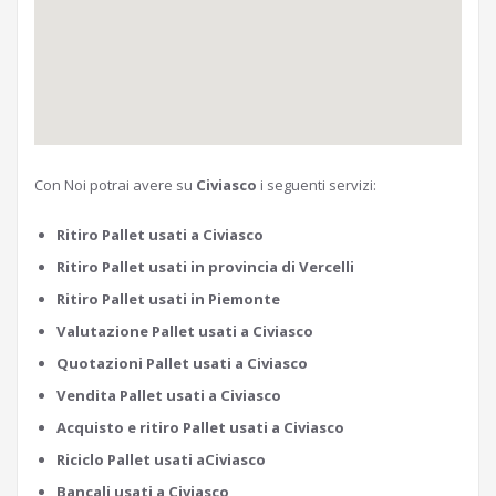
Con Noi potrai avere su
Civiasco
i seguenti servizi:
Ritiro Pallet usati a Civiasco
Ritiro Pallet usati in provincia di Vercelli
Ritiro Pallet usati in Piemonte
Valutazione Pallet usati a Civiasco
Quotazioni Pallet usati a Civiasco
Vendita Pallet usati a Civiasco
Acquisto e ritiro Pallet usati a Civiasco
Riciclo Pallet usati aCiviasco
Bancali usati a Civiasco