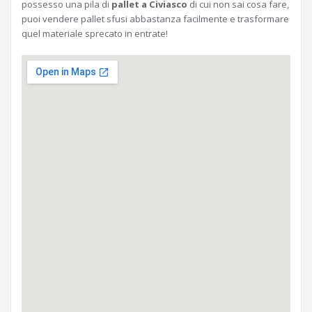
possesso una pila di
pallet a Civiasco
di cui non sai cosa fare,
puoi vendere pallet sfusi abbastanza facilmente e trasformare
quel materiale sprecato in entrate!