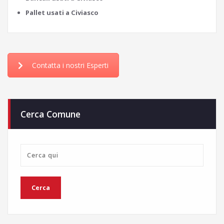
Pallet usati a Civiasco
Contatta i nostri Esperti
Cerca Comune