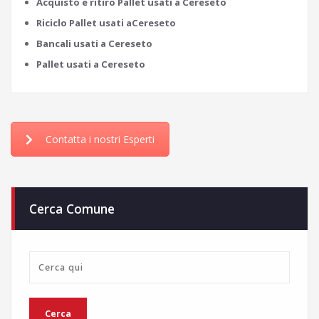
Acquisto e ritiro Pallet usati a Cereseto
Riciclo Pallet usati aCereseto
Bancali usati a Cereseto
Pallet usati a Cereseto
Contatta i nostri Esperti
Cerca Comune