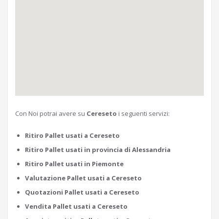
Con Noi potrai avere su
Cereseto
i seguenti servizi:
Ritiro Pallet usati a Cereseto
Ritiro Pallet usati in provincia di Alessandria
Ritiro Pallet usati in Piemonte
Valutazione Pallet usati a Cereseto
Quotazioni Pallet usati a Cereseto
Vendita Pallet usati a Cereseto