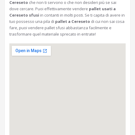
Cereseto
che non ti servono o che non desideri più se sai
dove cercare. Puoi effettivamente vendere
pallet usati a
Cereseto sfusi
in contanti in molti posti. Se ti capita di avere in
tuo possesso una pila di
pallet a Cereseto
di cui non sai cosa
fare, puoi vendere pallet sfusi abbastanza facilmente e
trasformare quel materiale sprecato in entrate!