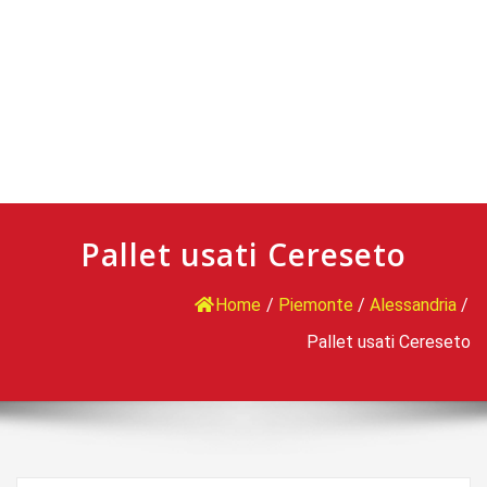
Pallet usati Cereseto
Home
/
Piemonte
/
Alessandria
/
Pallet usati Cereseto