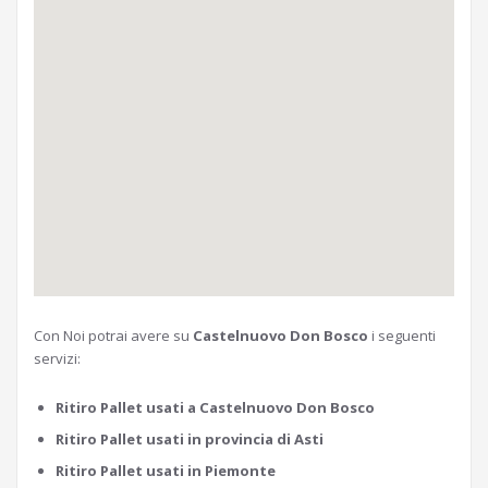
Con Noi potrai avere su
Castelnuovo Don Bosco
i seguenti
servizi:
Ritiro Pallet usati a Castelnuovo Don Bosco
Ritiro Pallet usati in provincia di Asti
Ritiro Pallet usati in Piemonte