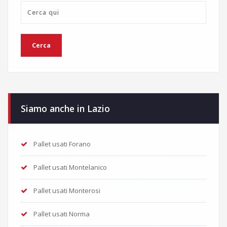
Siamo anche in Lazio
Pallet usati Forano
Pallet usati Montelanico
Pallet usati Monterosi
Pallet usati Norma