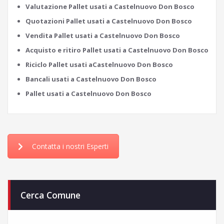
Valutazione Pallet usati a Castelnuovo Don Bosco
Quotazioni Pallet usati a Castelnuovo Don Bosco
Vendita Pallet usati a Castelnuovo Don Bosco
Acquisto e ritiro Pallet usati a Castelnuovo Don Bosco
Riciclo Pallet usati aCastelnuovo Don Bosco
Bancali usati a Castelnuovo Don Bosco
Pallet usati a Castelnuovo Don Bosco
Contatta i nostri Esperti
Cerca Comune