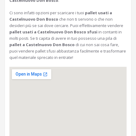
Castelnuovo Don Bosco
.
Ci sono infatti opzioni per scaricare i tuoi
pallet usati a
Castelnuovo Don Bosco
che non ti servono o che non
desideri più se sai dove cercare. Puoi effettivamente vendere
pallet usati a Castelnuovo Don Bosco sfusi
in contanti in
molti posti. Se ti capita di avere in tuo possesso una pila di
pallet a Castelnuovo Don Bosco
di cui non sai cosa fare,
puoi vendere pallet sfusi abbastanza facilmente e trasformare
quel materiale sprecato in entrate!