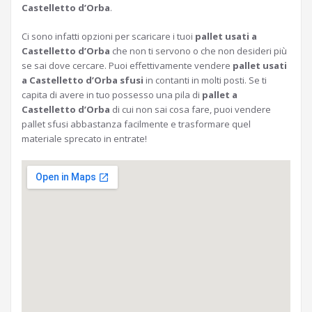
Castelletto d’Orba
.
Ci sono infatti opzioni per scaricare i tuoi
pallet usati a
Castelletto d’Orba
che non ti servono o che non desideri più
se sai dove cercare. Puoi effettivamente vendere
pallet usati
a Castelletto d’Orba sfusi
in contanti in molti posti. Se ti
capita di avere in tuo possesso una pila di
pallet a
Castelletto d’Orba
di cui non sai cosa fare, puoi vendere
pallet sfusi abbastanza facilmente e trasformare quel
materiale sprecato in entrate!