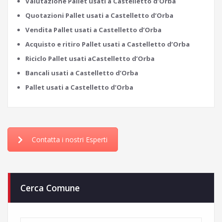
Valutazione Pallet usati a Castelletto d’Orba
Quotazioni Pallet usati a Castelletto d’Orba
Vendita Pallet usati a Castelletto d’Orba
Acquisto e ritiro Pallet usati a Castelletto d’Orba
Riciclo Pallet usati aCastelletto d’Orba
Bancali usati a Castelletto d’Orba
Pallet usati a Castelletto d’Orba
Contatta i nostri Esperti
Cerca Comune