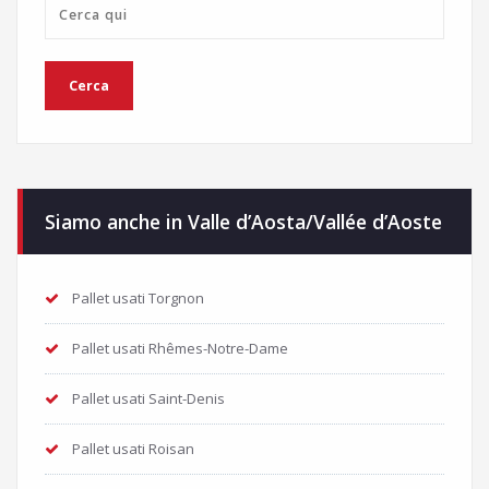
Siamo anche in Valle d’Aosta/Vallée d’Aoste
Pallet usati Torgnon
Pallet usati Rhêmes-Notre-Dame
Pallet usati Saint-Denis
Pallet usati Roisan