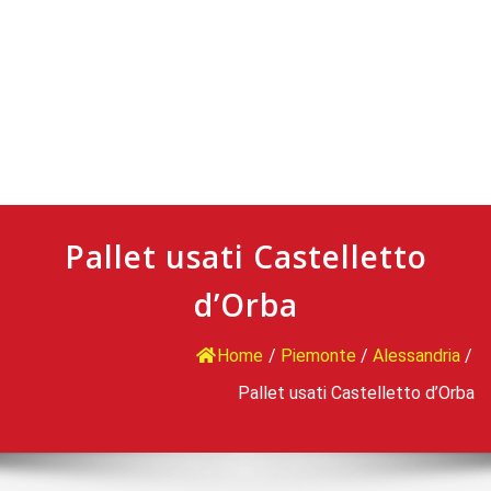
Pallet usati Castelletto
d’Orba
Home
/
Piemonte
/
Alessandria
/
Pallet usati Castelletto d’Orba