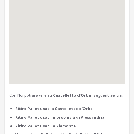
Con Noi potrai avere su
Castelletto d’Orba
i seguenti servizi:
Ritiro Pallet usati a Castelletto d’Orba
Ritiro Pallet usati in provincia di Alessandria
Ritiro Pallet usati in Piemonte