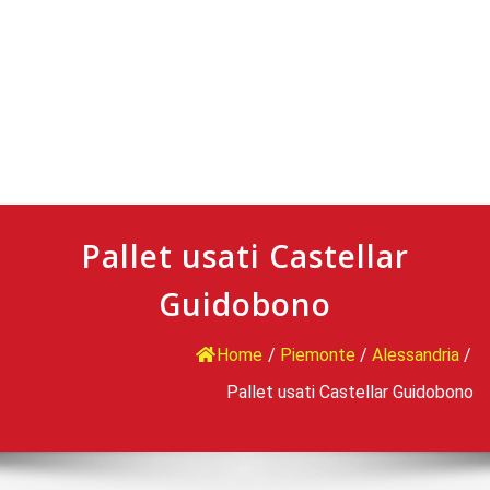
Pallet usati Castellar
Guidobono
Home
/
Piemonte
/
Alessandria
/
Pallet usati Castellar Guidobono