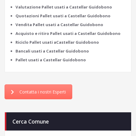
Valutazione Pallet usati a Castellar Guidobono
Quotazioni Pallet usati a Castellar Guidobono
Vendita Pallet usati a Castellar Guidobono
Acquisto e ritiro Pallet usati a Castellar Guidobono
Riciclo Pallet usati aCastellar Guidobono
Bancali usati a Castellar Guidobono
Pallet usati a Castellar Guidobono
Contatta i nostri Esperti
Cerca Comune