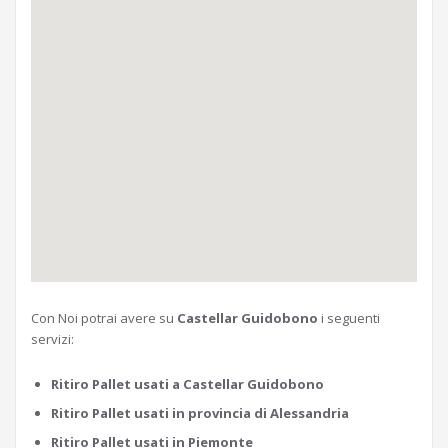
Con Noi potrai avere su
Castellar Guidobono
i seguenti
servizi:
Ritiro Pallet usati a Castellar Guidobono
Ritiro Pallet usati in provincia di Alessandria
Ritiro Pallet usati in Piemonte