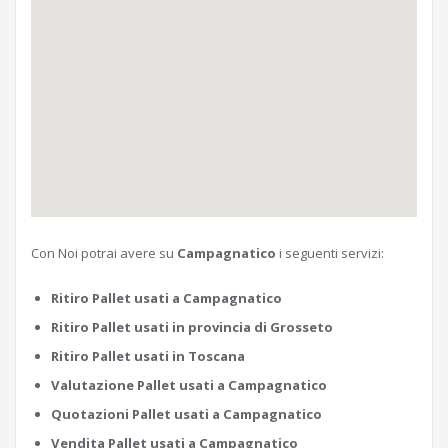
Con Noi potrai avere su
Campagnatico
i seguenti servizi:
Ritiro Pallet usati a Campagnatico
Ritiro Pallet usati in provincia di Grosseto
Ritiro Pallet usati in Toscana
Valutazione Pallet usati a Campagnatico
Quotazioni Pallet usati a Campagnatico
Vendita Pallet usati a Campagnatico