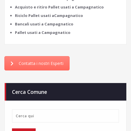
Acquisto e ritiro Pallet usati a Campagnatico
Riciclo Pallet usati aCampagnatico
Bancali usati a Campagnatico
Pallet usati a Campagnatico
Contatta i nostri Esperti
Cerca Comune