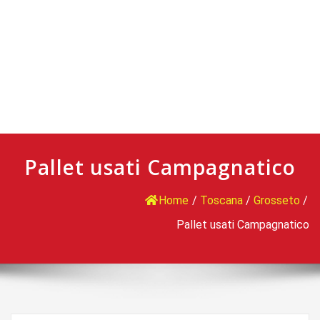
Pallet usati Campagnatico
Home
/
Toscana
/
Grosseto
/
Pallet usati Campagnatico