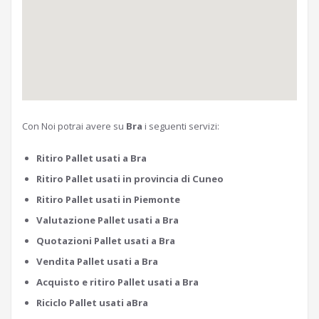
Con Noi potrai avere su
Bra
i seguenti servizi:
Ritiro Pallet usati a Bra
Ritiro Pallet usati in provincia di Cuneo
Ritiro Pallet usati in Piemonte
Valutazione Pallet usati a Bra
Quotazioni Pallet usati a Bra
Vendita Pallet usati a Bra
Acquisto e ritiro Pallet usati a Bra
Riciclo Pallet usati aBra