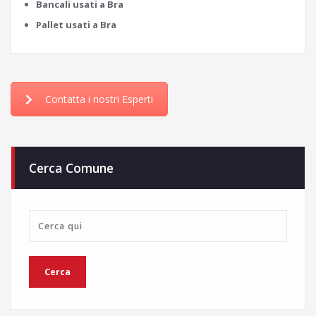
Bancali usati a Bra
Pallet usati a Bra
Contatta i nostri Esperti
Cerca Comune