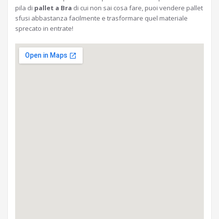
pila di
pallet a Bra
di cui non sai cosa fare, puoi vendere pallet
sfusi abbastanza facilmente e trasformare quel materiale
sprecato in entrate!