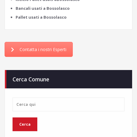
Bancali usati a Bossolasco
Pallet usati a Bossolasco
Contatta i nostri Esperti
Cerca Comune