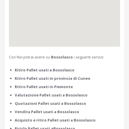
Con Noi potrai avere su
Bossolasco
i seguenti servizi:
Ritiro Pallet usati a Bossolasco
Ritiro Pallet usati in provincia di Cuneo
Ritiro Pallet usati in Piemonte
Valutazione Pallet usati a Bossolasco
Quotazioni Pallet usati a Bossolasco
Vendita Pallet usati a Bossolasco
Acquisto e ritiro Pallet usati a Bossolasco
Riciclo Pallet usati aBossolasco