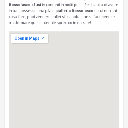
Bossolasco sfusi
in contanti in molti posti. Se ti capita di avere
in tuo possesso una pila di
pallet a Bossolasco
di cui non sai
cosa fare, puoi vendere pallet sfusi abbastanza facilmente e
trasformare quel materiale sprecato in entrate!